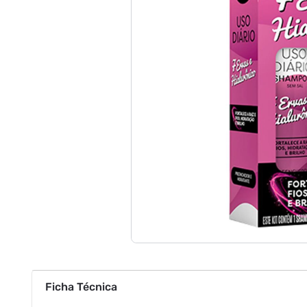
Ficha Técnica