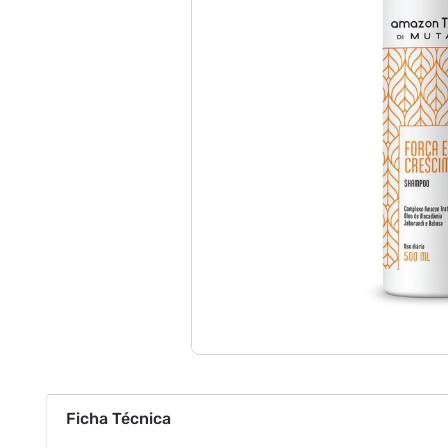
Ficha Técnica