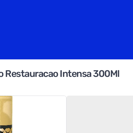
o Restauracao Intensa 300Ml