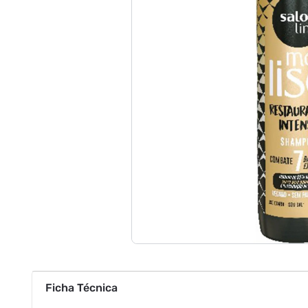
Ficha Técnica