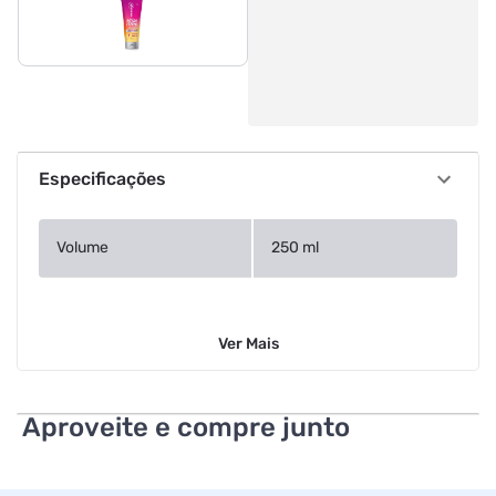
Especificações
Volume
250 ml
Ver
Mais
Aproveite e compre junto