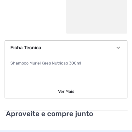
Ficha Técnica
Shampoo Muriel Keep Nutricao 300ml
Ver
Mais
Aproveite e compre junto