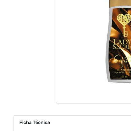
Ficha Técnica