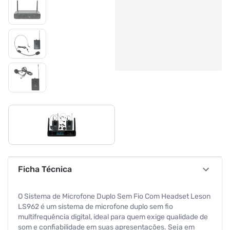
Ficha Técnica
O Sistema de Microfone Duplo Sem Fio Com Headset Leson
LS962 é um sistema de microfone duplo sem fio
multifrequência digital, ideal para quem exige qualidade de
som e confiabilidade em suas apresentações. Seja em