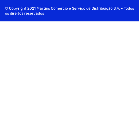
© Copyright 2021 Martins Comércio e Serviço de Distribuição S.A. - Todos
os direitos reservados