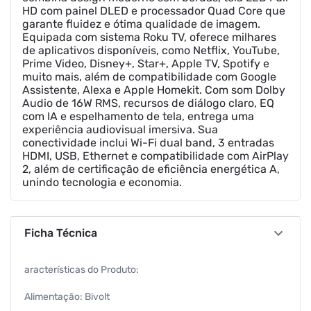
HD com painel DLED e processador Quad Core que
garante fluidez e ótima qualidade de imagem.
Equipada com sistema Roku TV, oferece milhares
de aplicativos disponíveis, como Netflix, YouTube,
Prime Video, Disney+, Star+, Apple TV, Spotify e
muito mais, além de compatibilidade com Google
Assistente, Alexa e Apple Homekit. Com som Dolby
Audio de 16W RMS, recursos de diálogo claro, EQ
com IA e espelhamento de tela, entrega uma
experiência audiovisual imersiva. Sua
conectividade inclui Wi-Fi dual band, 3 entradas
HDMI, USB, Ethernet e compatibilidade com AirPlay
2, além de certificação de eficiência energética A,
unindo tecnologia e economia.
Ficha Técnica
aracterísticas do Produto:
Alimentação: Bivolt