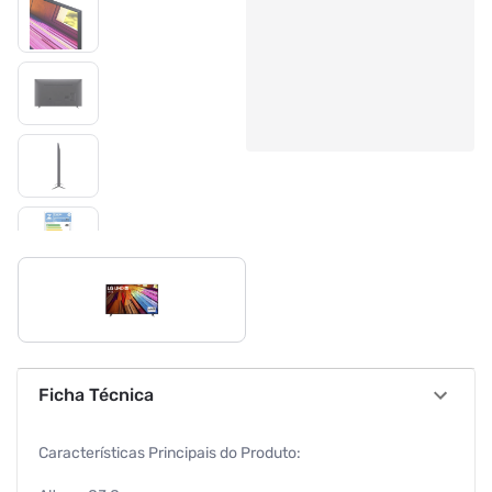
Ficha Técnica
Características Principais do Produto: