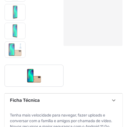
Ficha Técnica
Tenha mais velocidade para navegar, fazer uploads e
conversar com a família e amigos por chamada de vídeo.
Novos recursos e maior segurança com o Android 11 Go.