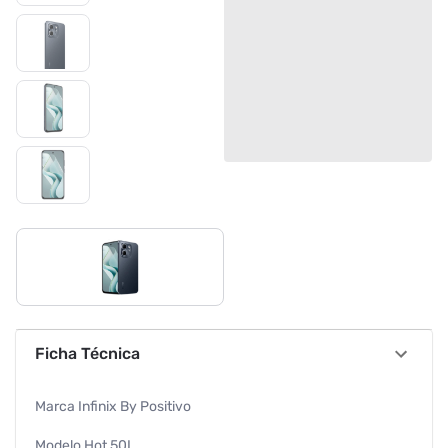
Ficha Técnica
Marca Infinix By Positivo
Modelo Hot 50I