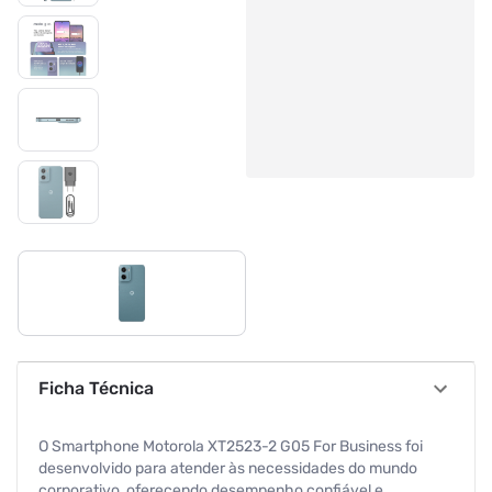
Ficha Técnica
O Smartphone Motorola XT2523-2 G05 For Business foi
desenvolvido para atender às necessidades do mundo
corporativo, oferecendo desempenho confiável e