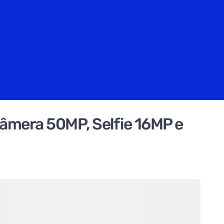
âmera 50MP, Selfie 16MP e