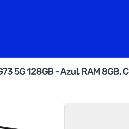
73 5G 128GB - Azul, RAM 8GB, C