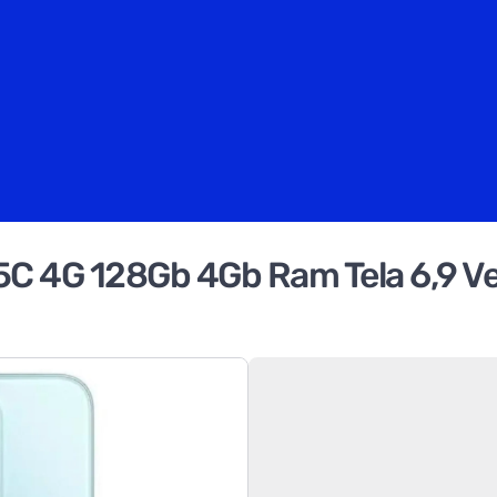
C 4G 128Gb 4Gb Ram Tela 6,9 V