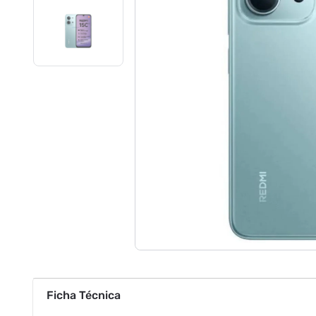
Ficha Técnica