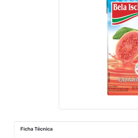
Ficha Técnica