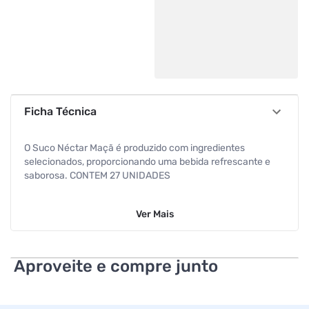
Ficha Técnica
O Suco Néctar Maçã é produzido com ingredientes
selecionados, proporcionando uma bebida refrescante e
saborosa. CONTEM 27 UNIDADES
Ver
Mais
Aproveite e compre junto