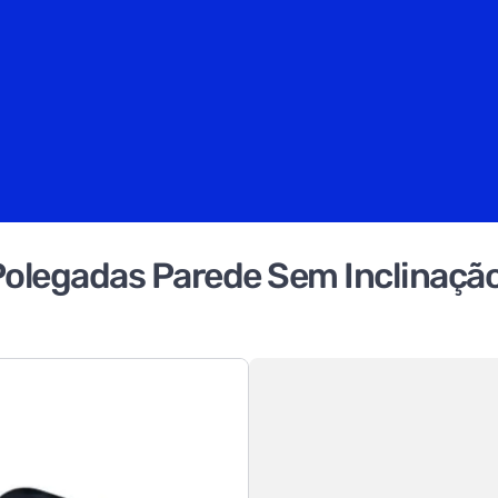
Polegadas Parede Sem Inclinaçã