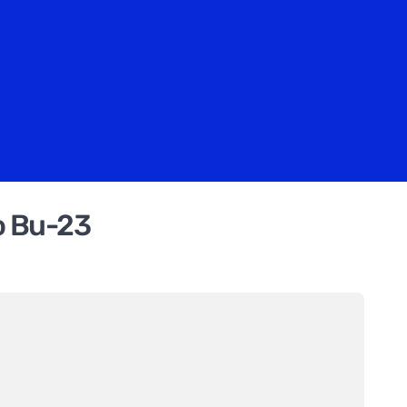
o Bu-23