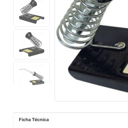
Ficha Técnica