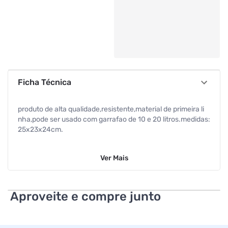
Ficha Técnica
produto de alta qualidade,resistente,material de primeira li
nha,pode ser usado com garrafao de 10 e 20 litros.medidas:
25x23x24cm.
Ver
Mais
Aproveite e compre junto