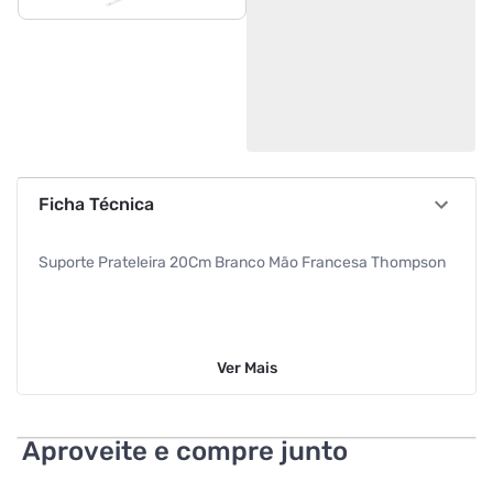
Ficha Técnica
Suporte Prateleira 20Cm Branco Mão Francesa Thompson
Ver
Mais
Aproveite e compre junto