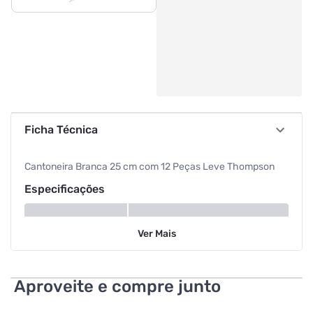
Ficha Técnica
Cantoneira Branca 25 cm com 12 Peças Leve Thompson
Especificações
Sessão
Mão Francesa
Ver
Mais
Aproveite e compre junto