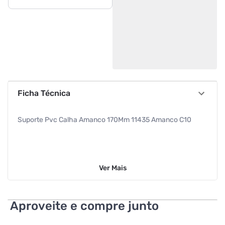
Ficha Técnica
Suporte Pvc Calha Amanco 170Mm 11435 Amanco C10
Ver
Mais
Aproveite e compre junto