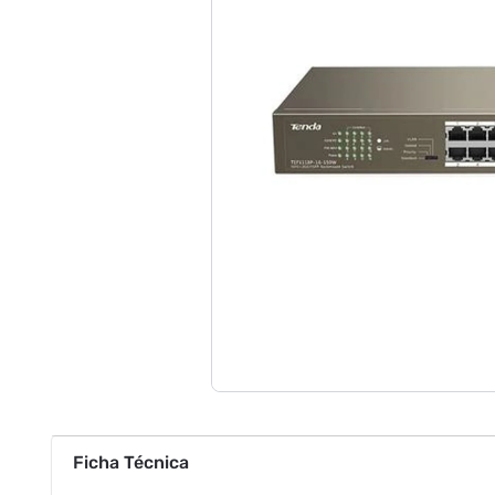
Ficha Técnica