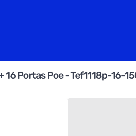
+ 16 Portas Poe - Tef1118p-16-1