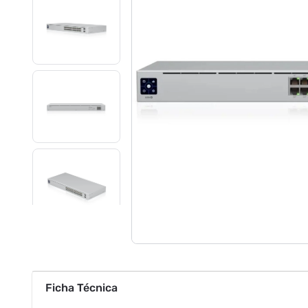
Ficha Técnica