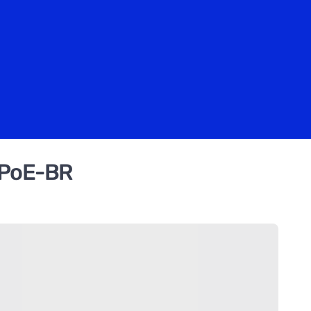
-PoE-BR