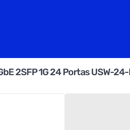
5 GbE 2SFP 1G 24 Portas USW-24