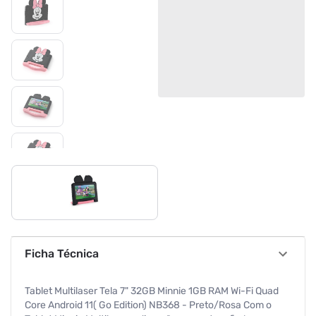
Ficha Técnica
Tablet Multilaser Tela 7" 32GB Minnie 1GB RAM Wi-Fi Quad
Core Android 11( Go Edition) NB368 - Preto/Rosa Com o