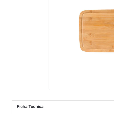
Ficha Técnica