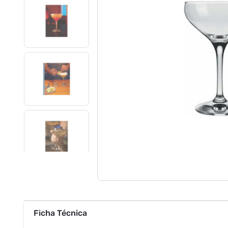
Ficha Técnica