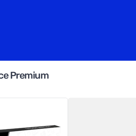
ice Premium