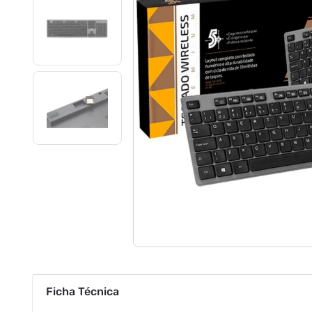
Ficha Técnica