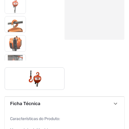
Ficha Técnica
Características do Produto: