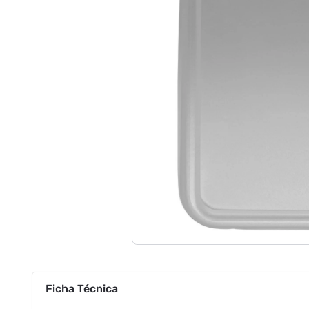
Ficha Técnica