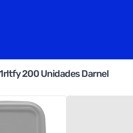
ltfy 200 Unidades Darnel