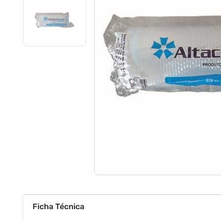
Ficha Técnica