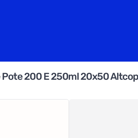
e Pote 200 E 250ml 20x50 Altco