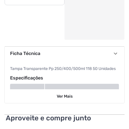
Ficha Técnica
Tampa Transparente Pp 250/400/500ml 118 50 Unidades
Especificações
Cor
Transparente
Ver
Mais
Aproveite e compre junto