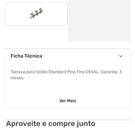
Ficha Técnica
Tarraxa para Violão Standard Pino Fino DEVAL. Garantia: 3
meses.
Ver
Mais
Aproveite e compre junto