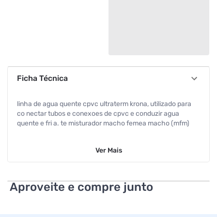
Ficha Técnica
linha de agua quente cpvc ultraterm krona, utilizado para
co nectar tubos e conexoes de cpvc e conduzir agua
quente e fri a. te misturador macho femea macho (mfm)
Ver
Mais
Aproveite e compre junto