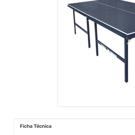
Ficha Técnica