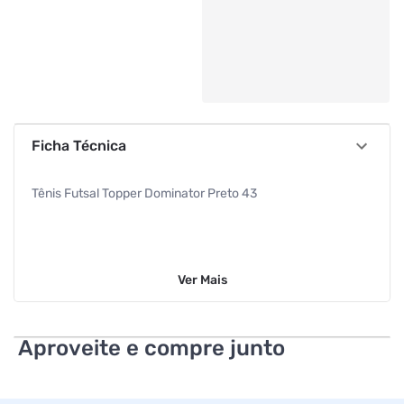
Ficha Técnica
Tênis Futsal Topper Dominator Preto 43
Ver
Mais
Aproveite e compre junto