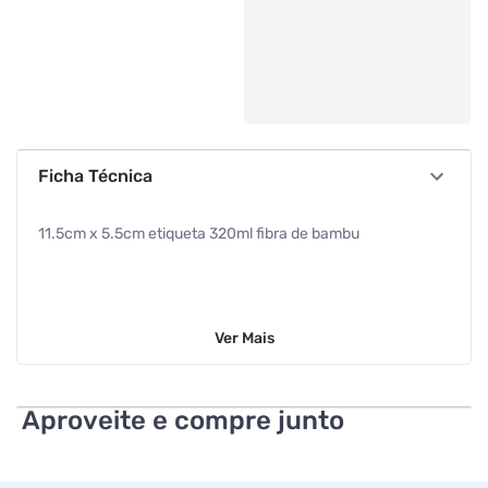
Ficha Técnica
11.5cm x 5.5cm etiqueta 320ml fibra de bambu
Ver
Mais
Aproveite e compre junto