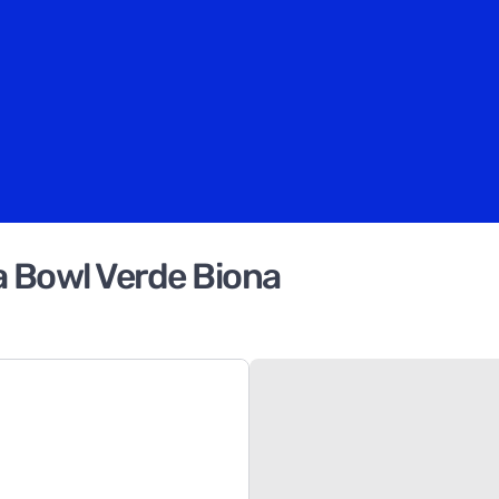
a Bowl Verde Biona