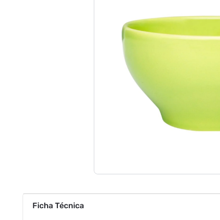
Ficha Técnica