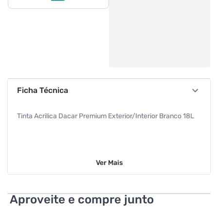
Ficha Técnica
Tinta Acrilica Dacar Premium Exterior/Interior Branco 18L
Ver
Mais
Aproveite e compre junto