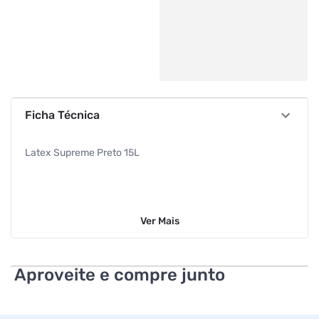
Ficha Técnica
Latex Supreme Preto 15L
Ver
Mais
Aproveite e compre junto