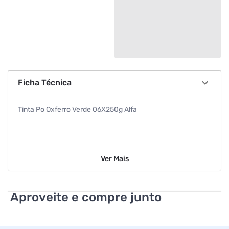
Ficha Técnica
Tinta Po Oxferro Verde 06X250g Alfa
Ver
Mais
Aproveite e compre junto