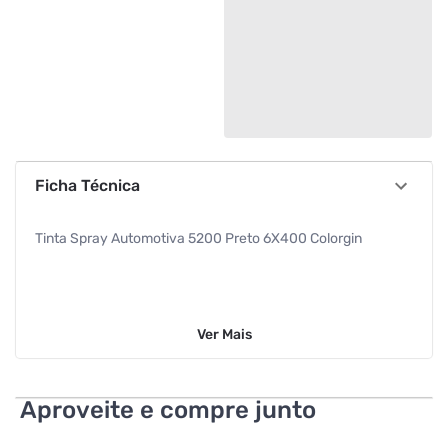
Ficha Técnica
Tinta Spray Automotiva 5200 Preto 6X400 Colorgin
Ver
Mais
Aproveite e compre junto