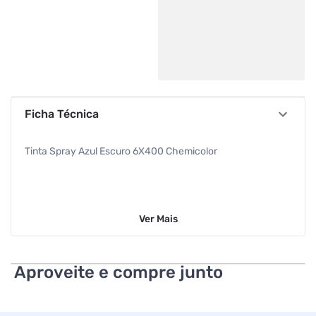
Ficha Técnica
Tinta Spray Azul Escuro 6X400 Chemicolor
Ver
Mais
Aproveite e compre junto