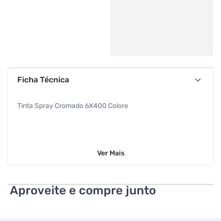
Ficha Técnica
Tinta Spray Cromado 6X400 Colore
Ver
Mais
Aproveite e compre junto