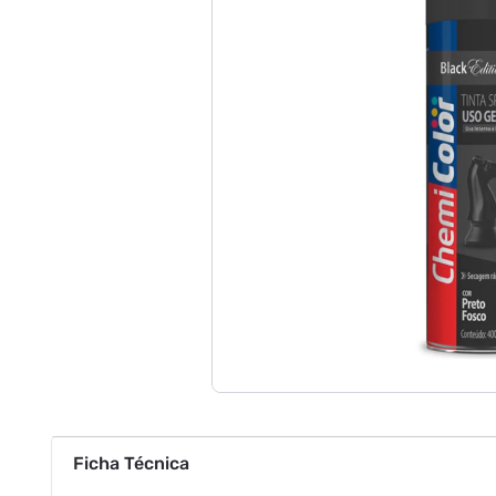
Ficha Técnica