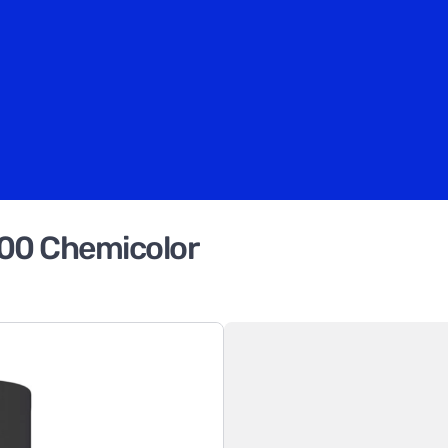
400 Chemicolor