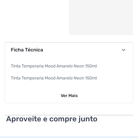
Ficha Técnica
Tinta Temporaria Mood Amarelo Neon 150ml
Tinta Temporaria Mood Amarelo Neon 150ml
Cabelos
Ver
Mais
Aeroflex
Aproveite e compre junto