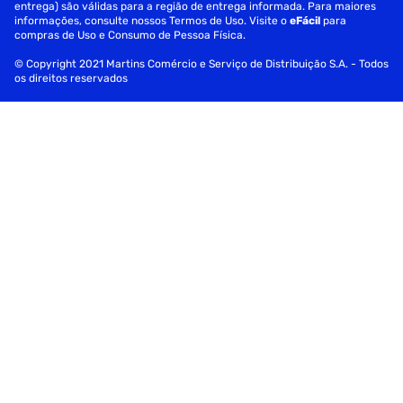
entrega) são válidas para a região de entrega informada. Para maiores
informações, consulte nossos Termos de Uso. Visite o
eFácil
para
compras de Uso e Consumo de Pessoa Física.
© Copyright 2021 Martins Comércio e Serviço de Distribuição S.A. - Todos
os direitos reservados