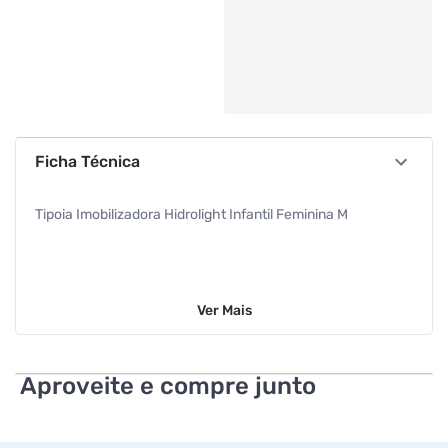
Ficha Técnica
Tipoia Imobilizadora Hidrolight Infantil Feminina M
Ver
Mais
Aproveite e compre junto