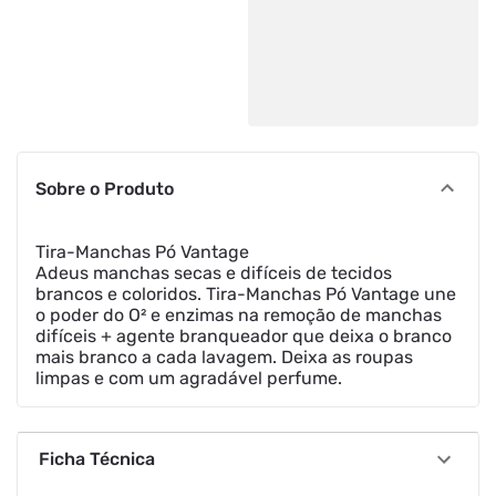
Sobre o Produto
Tira-Manchas Pó Vantage
Adeus manchas secas e difíceis de tecidos
brancos e coloridos. Tira-Manchas Pó Vantage une
o poder do O² e enzimas na remoção de manchas
difíceis + agente branqueador que deixa o branco
mais branco a cada lavagem. Deixa as roupas
limpas e com um agradável perfume.
Ficha Técnica