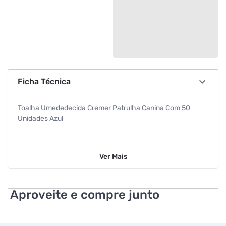
Ficha Técnica
Toalha Umededecida Cremer Patrulha Canina Com 50
Unidades Azul
Ver
Mais
Aproveite e compre junto